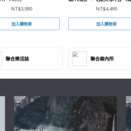
NT$
3,980
NT$
4,490
加入購物車
加入購物車
聯合樂活誌
聯合案內所
Contact Us