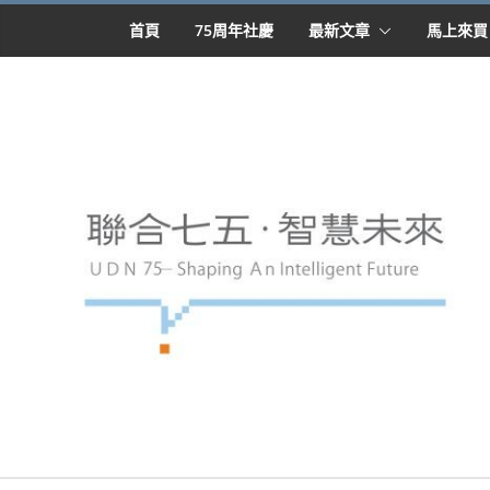
首頁
75周年社慶
最新文章
馬上來買