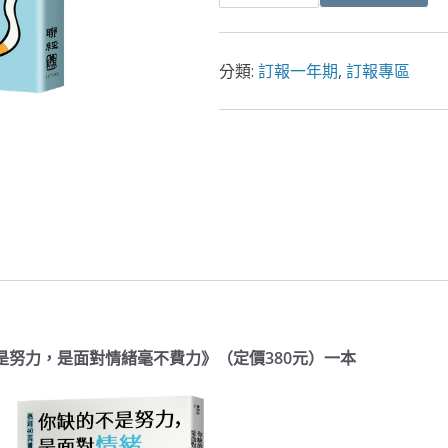
分類:
訂報一年期
,
訂報專區
不是努力，是面對情緒毫不費力》（定價380元）一本