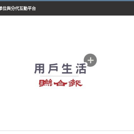
單位與分代互動平台