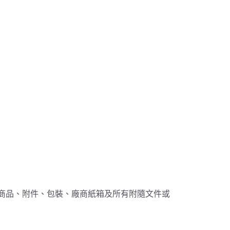
商品、附件、包裝、廠商紙箱及所有附隨文件或