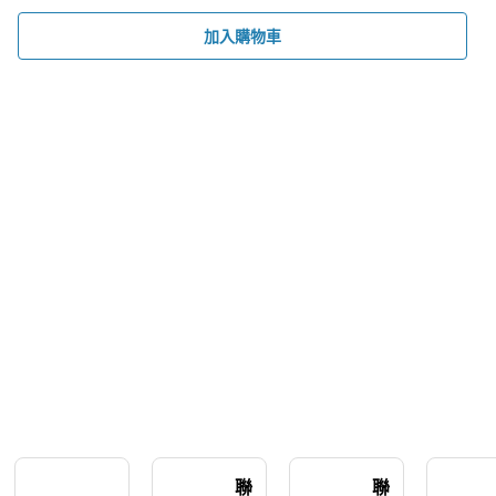
加入購物車
聯
聯