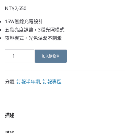
NT$
2,650
15W無線充電設計
五段亮度調整，3種光照模式
夜燈模式，光色溫潤不刺激
加入購物車
分類:
訂報半年期
,
訂報專區
描述