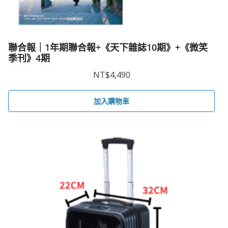
聯合報｜1年期聯合報+《天下雜誌10期》+《微笑
季刊》4期
NT$
4,490
加入購物車