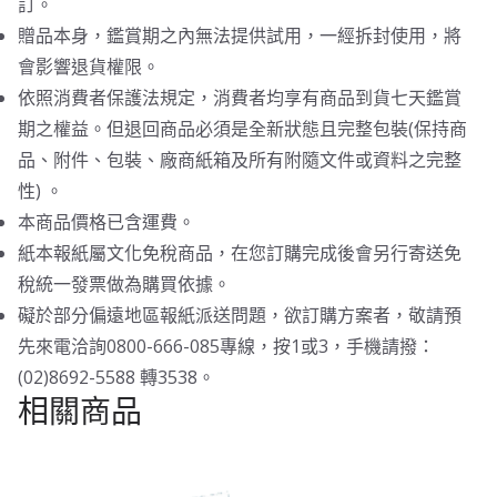
訂。
贈品本身，鑑賞期之內無法提供試用，一經拆封使用，將
會影響退貨權限。
依照消費者保護法規定，消費者均享有商品到貨七天鑑賞
期之權益。但退回商品必須是全新狀態且完整包裝(保持商
品、附件、包裝、廠商紙箱及所有附隨文件或資料之完整
性) 。
本商品價格已含運費。
紙本報紙屬文化免稅商品，在您訂購完成後會另行寄送免
稅統一發票做為購買依據。
礙於部分偏遠地區報紙派送問題，欲訂購方案者，敬請預
先來電洽詢0800-666-085專線，按1或3，手機請撥：
(02)8692-5588 轉3538。
相關商品