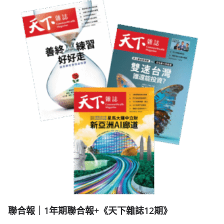
聯合報｜1年期聯合報+《天下雜誌12期》