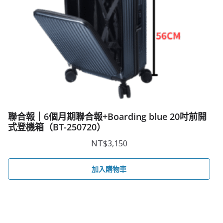
聯合報｜6個月期聯合報+Boarding blue 20吋前開
式登機箱（BT-250720）
NT$
3,150
加入購物車