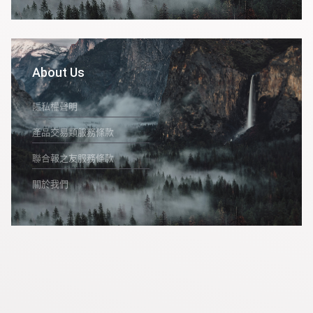
About Us
隱私權聲明
產品交易類服務條款
聯合報之友服務條款
關於我們