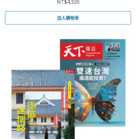
NT$
4,320
加入購物車