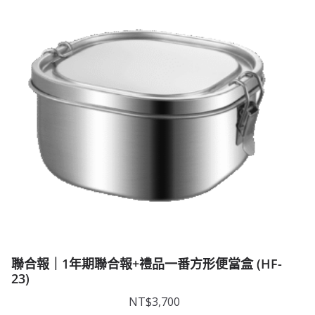
聯合報｜1年期聯合報+禮品一番方形便當盒 (HF-
23)
NT$
3,700