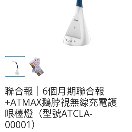
聯合報｜6個月期聯合報
+ATMAX鵝脖視無線充電護
眼檯燈（型號ATCLA-
00001）